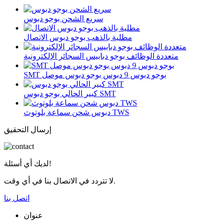
سريع الشحن بوجو دبوس
مطلية بالذهب بوجو دبوس الاتصال
متعددة الوظائف بوجو دبابيس السجائر الإلكترونية
SMT بوجو دبوس 9 دبوس بوجو دبوس موصل
كبير الحالي بوجو دبوس SMT
دبوس شحن سماعة بلوتوث TWS
إرسال التحقيق
لديك أي أسئلة!
لا تتردد في الاتصال بنا في أي وقت.
اتصل بنا
عنوان