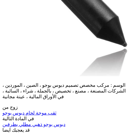
الوسم : مركب مخصص تصميم دبوس بوجو ، الصين ، الموردين ،
الشركات المصنعة ، مصنع ، تخصيص ، بالجملة ، شراء ، السائبة ،
في الأوراق المالية ، عينة مجانية
زوج من
ثقب موجة لحام دبوس بوجو
في المادة التالية
دبوس بوجو ذهبي مطلي بطرفين
قد يعجبك ايضا