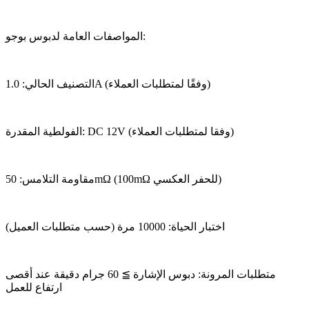
المواصفات العامة لدبوس بوجو:
التصنيف الحالي: 1.0A (وفقًا لمتطلبات العملاء)
الفولطية المقدرة: DC 12V (وفقا لمتطلبات العملاء)
مقاومة التلامس: 50mΩ (100mΩ للحفر العكسي)
اختبار الحياة: 10000 مرة (حسب متطلبات العميل)
متطلبات المرونة: دبوس الإشارة ≧ 60 جرام دقيقة عند أقصى
ارتفاع للعمل