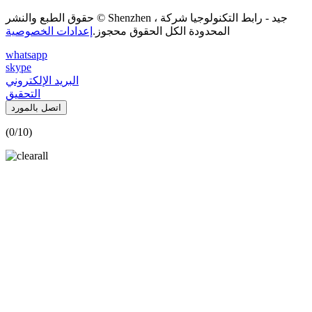
حقوق الطبع والنشر © Shenzhen جيد - رابط التكنولوجيا شركة ،
المحدودة الكل الحقوق محجوز.
إعدادات الخصوصية
whatsapp
skype
البريد الإلكتروني
التحقيق
اتصل بالمورد
(
0
/10)