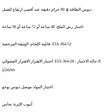
دبوس الطاقة ≧ 90 جرام دقيقة عند أقصى ارتفاع للعمل
اختبار رش الملح: 48 ساعة أو 72 ساعة أو 96 ساعة
قابلية اللحام: الوثيقة المرجعية: EIA-364-52
اختبار الاهتزاز الاهتزاز العشوائي: EIA-364-28 ، حالة الاختبار II
اختيار المواد موصل دبوس بوجو:
أنبوب الإبرة: نحاس